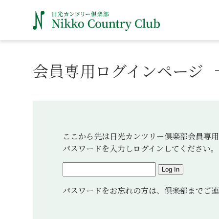
会員専用ログインページ
ここから先は日光カンツリー倶楽部会員専用
パスワードを入力しログインしてください。
Log In
パスワードをお忘れの方は、倶楽部までご連