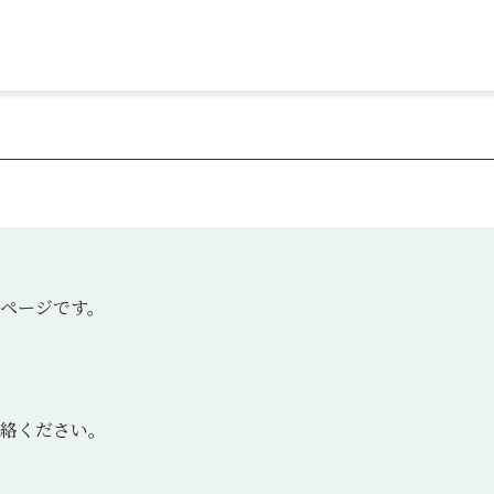
ページです。
絡ください。