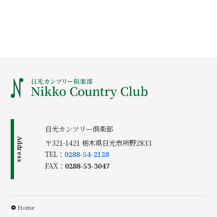
日光カンツリー倶楽部
Address
〒321-1421 栃木県日光市所野2833
TEL：
0288-54-2128
FAX：
0288-53-3047
Home