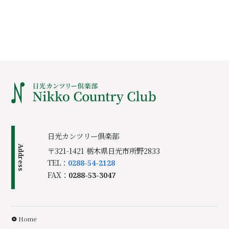
日光カンツリー倶楽部
Address
〒321-1421 栃木県日光市所野2833
TEL：
0288-54-2128
FAX：
0288-53-3047
Home