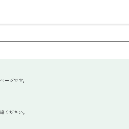
ページです。
絡ください。