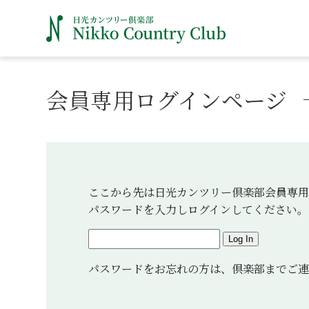
会員専用ログインページ
ここから先は日光カンツリー倶楽部会員専用
パスワードを入力しログインしてください。
Log In
パスワードをお忘れの方は、倶楽部までご連