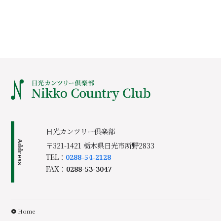
日光カンツリー倶楽部
Address
〒321-1421 栃木県日光市所野2833
TEL：
0288-54-2128
FAX：
0288-53-3047
Home