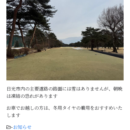
日光市内の主要道路の路面には雪はありませんが、朝晩
は凍結の恐れがあります
お車でお越しの方は、冬用タイヤの着用をおすすめいた
します
-
お知らせ