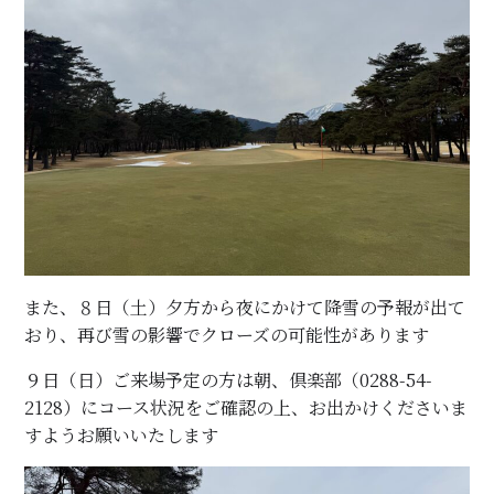
また、８日（土）夕方から夜にかけて降雪の予報が出て
おり、再び雪の影響でクローズの可能性があります
９日（日）ご来場予定の方は朝、倶楽部（0288-54-
2128）にコース状況をご確認の上、お出かけくださいま
すようお願いいたします