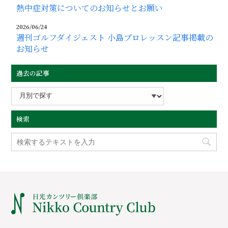
熱中症対策についてのお知らせとお願い
2026/06/24
週刊ゴルフダイジェスト 小島プロレッスン記事掲載の
お知らせ
過去の記事
検索