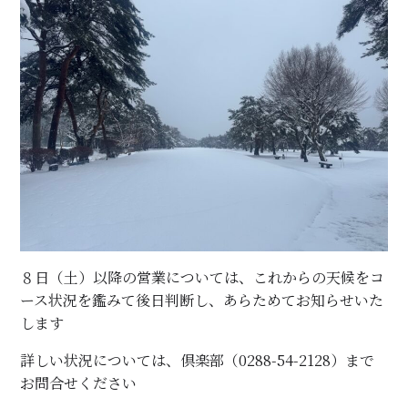
８日（土）以降の営業については、これからの天候をコ
ース状況を鑑みて後日判断し、あらためてお知らせいた
します
詳しい状況については、倶楽部（0288-54-2128）まで
お問合せください