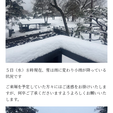
５日（水）８時現在、雪は雨に変わり小雨が降っている
状況です
ご来場を予定していた方々にはご迷惑をお掛けいたしま
すが、何卒ご了承くださいますようよろしくお願いいた
します。