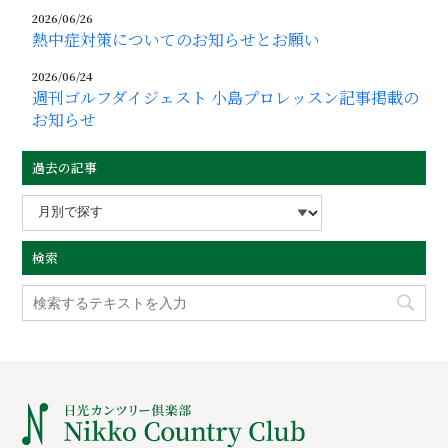
2026/06/26
熱中症対策についてのお知らせとお願い
2026/06/24
週刊ゴルフダイジェスト 小島プロレッスン記事掲載の
お知らせ
過去の記事
検索